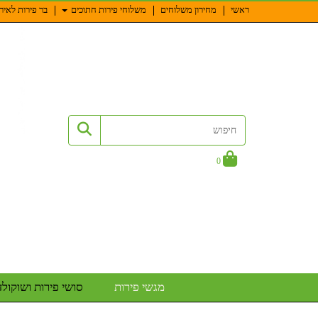
ראשי
מחירון משלוחים
משלוחי פירות חתוכים
בר פירות לאיר
0
מגשי פירות
סושי פירות ושוקולד