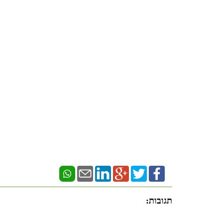
תגובות: