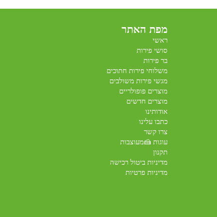
מפת האתר
ראשי
סושי פירות
בר פירות
משלוחי פירות חתוכים
מגשי פירות משולבים
מוצרים פופולריים
מוצרים חדשים
אודותינו
כתבו עלינו
צרו קשר
עוגות 🍰מעוצבות
תקנון
מדיניות ביטול רכישה
מדיניות פרטיות