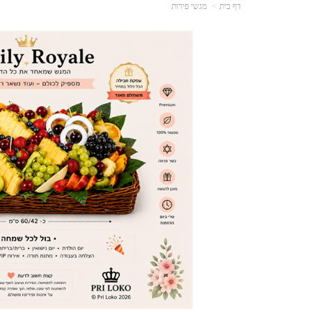
דף בית
מגשי פירות