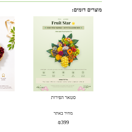
מוצרים דומים:
סטאר הפירות
מחיר באתר
₪
399