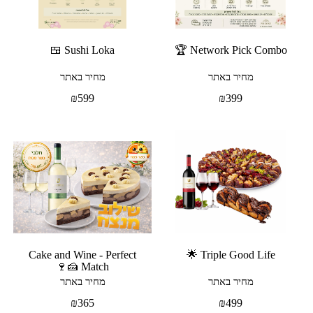
Sushi Loka 🍱
Network Pick Combo 🏆
מחיר באתר
מחיר באתר
₪
599
₪
399
Cake and Wine - Perfect
Triple Good Life 🌟
Match 🍰🍷
מחיר באתר
מחיר באתר
₪
365
₪
499