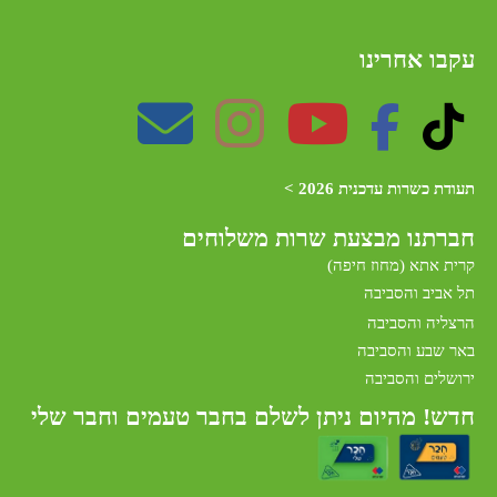
עקבו אחרינו
תעודת כשרות עדכנית 2026 >
חברתנו מב
צעת שרות משלוחים
קרית אתא (מחוז חיפה)
תל אביב והסביבה
הרצליה והסביבה
באר שבע והסביבה
ירושלים והסביבה
חדש! מהיום ניתן לשלם בחבר טעמים וחבר שלי