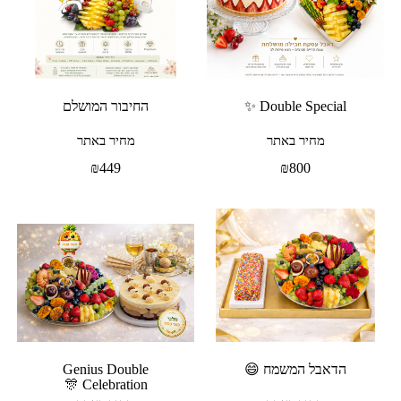
Double Special ✨
החיבור המושלם
מחיר באתר
מחיר באתר
₪
449
₪
800
הדאבל המשמח 😄
Genius Double
Celebration 🎊