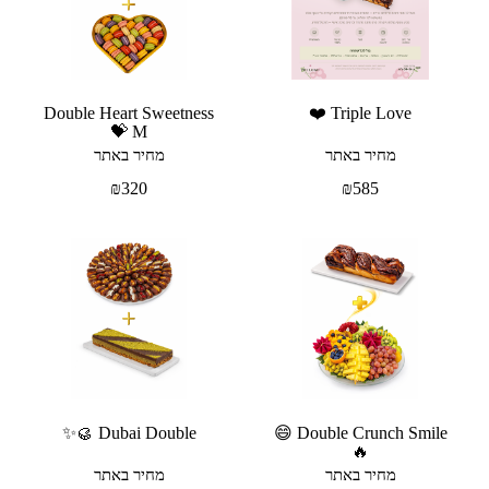
Double Heart Sweetness
Triple Love ❤️
M 💝
מחיר באתר
מחיר באתר
₪
320
₪
585
Dubai Double 🥮✨
Double Crunch Smile 😄
🔥
מחיר באתר
מחיר באתר