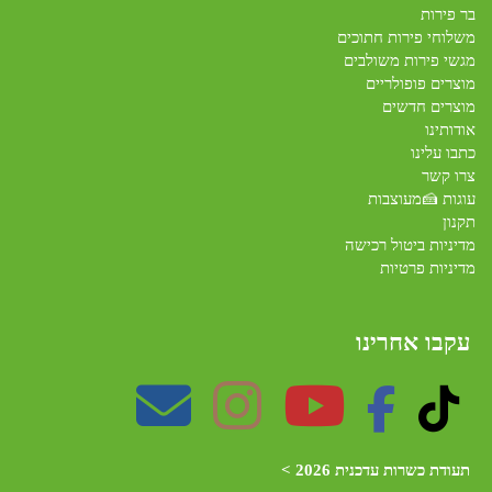
בר פירות
משלוחי פירות חתוכים
מגשי פירות משולבים
מוצרים פופולריים
מוצרים חדשים
אודותינו
כתבו עלינו
צרו קשר
עוגות 🍰מעוצבות
תקנון
מדיניות ביטול רכישה
מדיניות פרטיות
עקבו אחרינו
תעודת כשרות עדכנית 2026 >