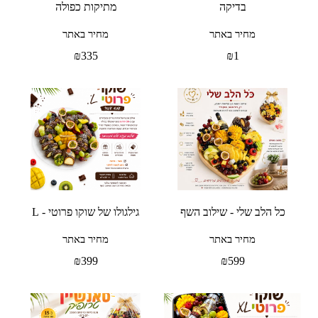
בדיקה
מתיקות כפולה
מחיר באתר
מחיר באתר
₪
335
₪
1
כל הלב שלי - שילוב השף
גילגולו של שוקו פרוטי - L
מחיר באתר
מחיר באתר
₪
399
₪
599