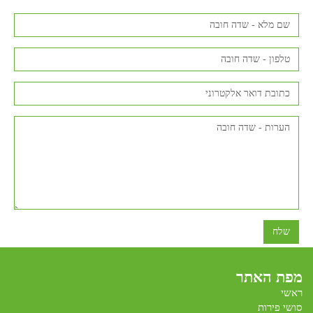
שלח
מפת האתר
ראשי
סושי פירות