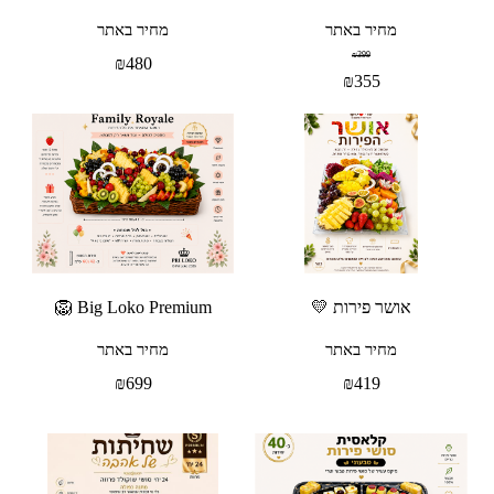
מחיר באתר
מחיר באתר
₪
399
₪
480
₪
355
אושר פירות 💛
Big Loko Premium 🦁
מחיר באתר
מחיר באתר
₪
699
₪
419