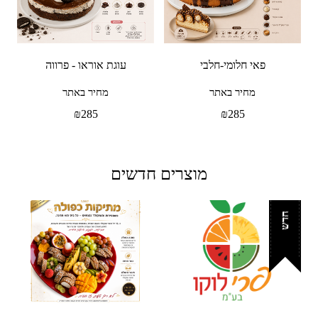
פאי חלומי-חלבי
עוגת אוראו - פרווה
מחיר באתר
מחיר באתר
₪
285
₪
285
מוצרים חדשים
חדש