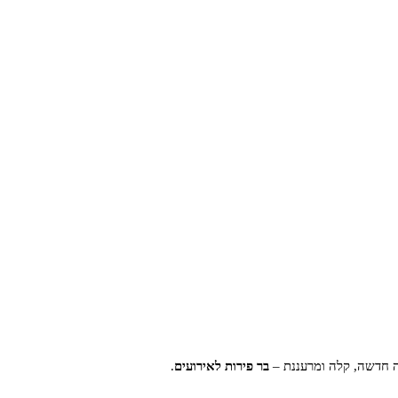
ה חדשה, קלה ומרעננת –
בר פירות לאירועים
.