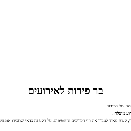
בר פירות לאירועים
ה של הכיבוד.
וע מוצלח'.
, קשה מאוד לעבור את רף הכריכים והחטיפים, על רקע זה כדאי שתכירו אופצי