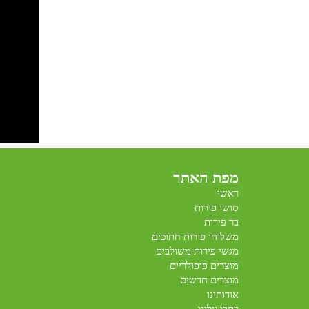
מפת האתר
ראשי
סושי פירות
בר פירות
משלוחי פירות חתוכים
מגשי פירות משולבים
מוצרים פופולריים
מוצרים חדשים
אודותינו