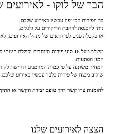
הבר של לוקו - לאירועים 
בר הפירות הכי יפה עכשיו באירוע שלכם.
ניתן להכנסה לרחבת הריקודים על גלגלים,
או כקבלת פנים לפי תיאום של מנהל האירועים, לא
משלב מעל 18 סוגי פירות מיוחדים וכוללת קינ
המון הפתעות.
המחיר משתנה על פי כמות המוזמנים ודרישת לקוח.
שילוב מנצח של פירות בלבד עכשיו באירוע שלכם.
להזמנות צרו קשר דרך טופס יצירת הקשר או התק
הצצה לאירועים שלנו