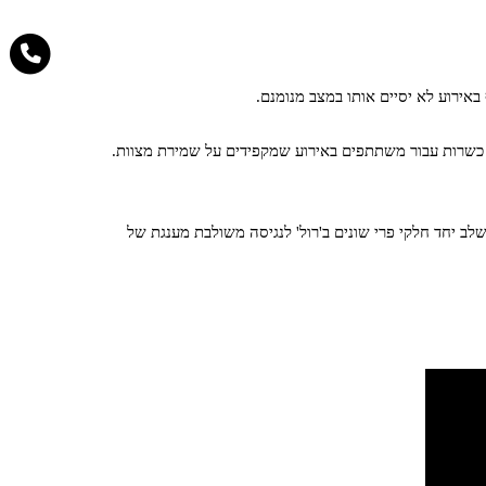
אירוע לא יסיים אותו במצב מנומנם.
יי כשרות עבור משתתפים באירוע שמקפידים על שמירת מצוות.
לב יחד חלקי פרי שונים ב'רול' לנגיסה משולבת מענגת של