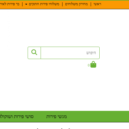
ראשי
מחירון משלוחים
משלוחי פירות חתוכים
בר פירות לאיר
0
מגשי פירות
סושי פירות ושוקולד