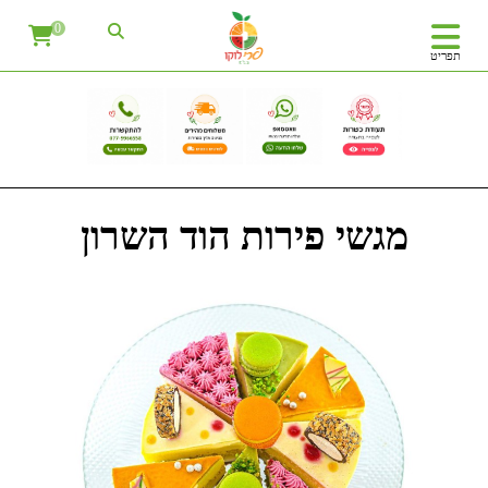
0
תפריט
מגשי פירות הוד השרון