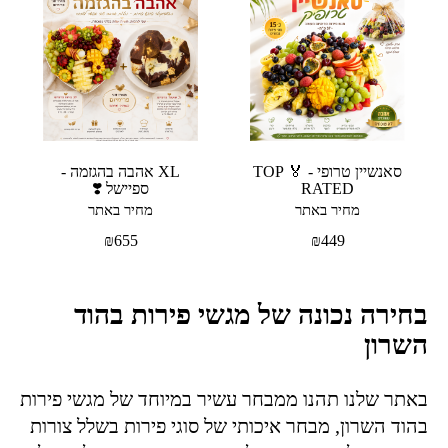
סאנשיין טרופי - 🏅 TOP
XL אהבה בהגזמה -
RATED
ספיישל ❣️
מחיר באתר
מחיר באתר
₪
655
₪
449
בחירה נכונה של מגשי פירות בהוד
השרון
באתר שלנו תהנו ממבחר עשיר במיוחד של מגשי פירות
בהוד השרון, מבחר איכותי של סוגי פירות בשלל צורות