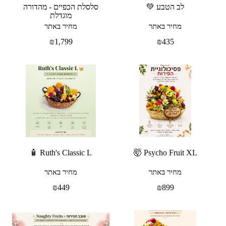
לב הטבע 💚
סלסלת הכפיים - מהדורה
מוגדלת
מחיר באתר
מחיר באתר
₪
1,799
₪
435
Ruth's Classic L 🧴
Psycho Fruit XL 🤯
מחיר באתר
מחיר באתר
₪
449
₪
899