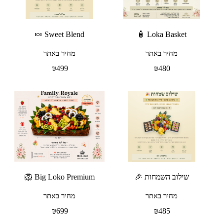
Sweet Blend 🍬
Loka Basket 🧴
מחיר באתר
מחיר באתר
₪
499
₪
480
שילוב השמחות 🎉
Big Loko Premium 🦁
מחיר באתר
מחיר באתר
₪
699
₪
485