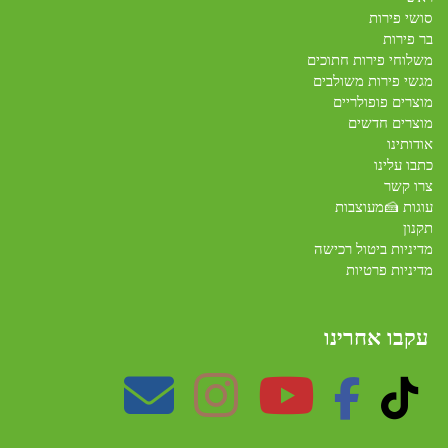
סושי פירות
בר פירות
משלוחי פירות חתוכים
מגשי פירות משולבים
מוצרים פופולריים
מוצרים חדשים
אודותינו
כתבו עלינו
צרו קשר
עוגות 🍰מעוצבות
תקנון
מדיניות ביטול רכישה
מדיניות פרטיות
עקבו אחרינו