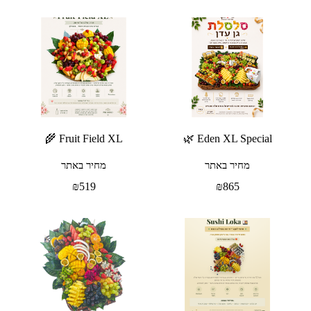
Fruit Field XL 🌾
Eden XL Special 🌿
מחיר באתר
מחיר באתר
₪
519
₪
865