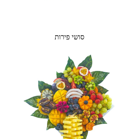
סושי פירות