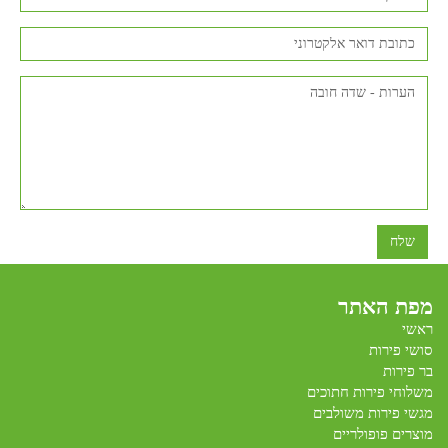
שלח
מפת האתר
ראשי
סושי פירות
בר פירות
משלוחי פירות חתוכים
מגשי פירות משולבים
מוצרים פופולריים