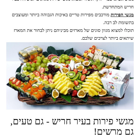
חריש המתחדשת.
מגשי הפירות
מורכבים מפירות טריים באיכות הגבוהה ביותר ומעוצבים
בתשומת לב רבה.
תוכלו למצוא מגוון סוגים של מארזים מביניהם ניתן לבחור את המארז
שיתאים ביותר לצרכים שלכם.
מגשי פירות בעיר חריש - גם טעים,
גם מרשים!