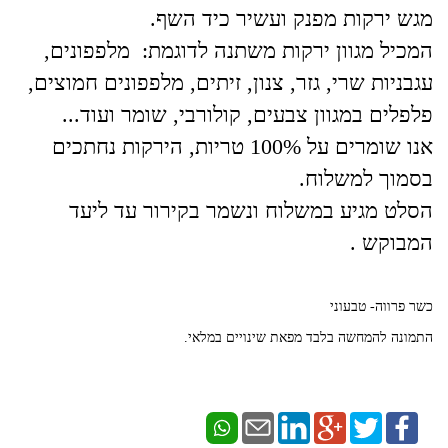
מגש ירקות מפנק ועשיר כיד השף.
המכיל מגוון ירקות משתנה לדוגמת: מלפפונים,
עגבניות שרי, גזר, צנון, זיתים, מלפפונים חמוצים,
פלפלים במגוון צבעים, קולורבי, שומר ועוד...
אנו שומרים על 100% טריות, הירקות נחתכים
בסמוך למשלוח.
הסלט מגיע במשלוח ונשמר בקירור עד ליעד
המבוקש .
כשר פרווה- טבעוני
התמונה להמחשה בלבד מפאת שינויים במלאי.