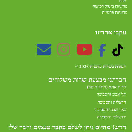
מדיניות ביטול רכישה
מדיניות פרטיות
עקבו אחרינו
תעודת כשרות עדכנית 2026 >
חברתנו מב
צעת שרות משלוחים
קרית אתא (מחוז חיפה)
תל אביב והסביבה
הרצליה והסביבה
באר שבע והסביבה
ירושלים והסביבה
חדש! מהיום ניתן לשלם בחבר טעמים וחבר שלי