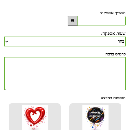
תאריך אספקה:
שעות אספקה:
כרטיס ברכה
תוספות במבצע