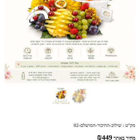
מק"ט :
שילוב-החיבור-המושלם-02
₪
449
מחיר באתר