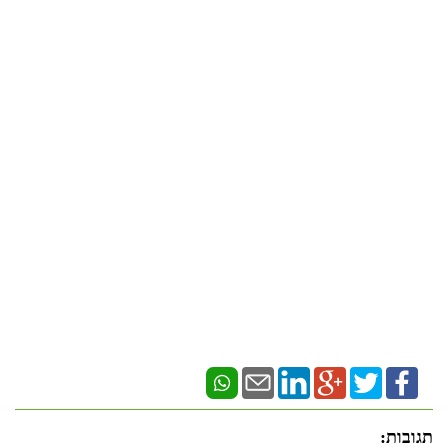
תגובות: