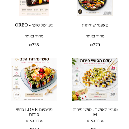
טאפסי שחיתות
ספיישל סושי - OREO
מחיר באתר
מחיר באתר
₪
335
₪
279
טעמי האושר - סושי פירות
פרימיום LOVE סושי
M
פירות
מחיר באתר
מחיר באתר