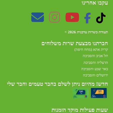
עקבו אחרינו
תעודת כשרות עדכנית 2026 >
חברתנו מב
צעת שרות משלוחים
קרית אתא (מחוז חיפה)
תל אביב והסביבה
הרצליה והסביבה
באר שבע והסביבה
ירושלים והסביבה
חדש! מהיום ניתן לשלם בחבר טעמים וחבר שלי
שעות פעילות מוקד הזמנות