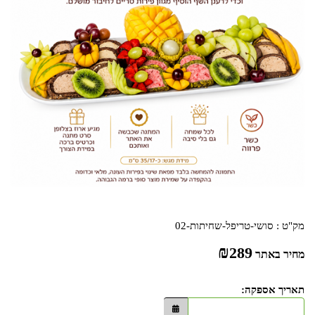
מק"ט :
סושי-טריפל-שחיתות-02
₪
289
מחיר באתר
תאריך אספקה: