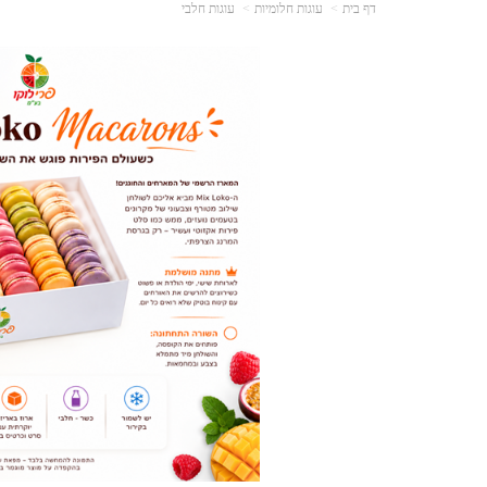
דף בית
עוגות חלומיות
עוגות חלבי