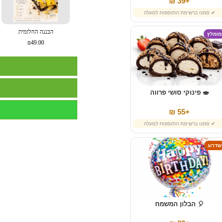
+39 ₪
✔ סמנו ברשימת התוספות למעלה
הבננה החלומית
מומלץ
₪49.00
🍣 פינוקי סושי פרווה
+55 ₪
✔ סמנו ברשימת התוספות למעלה
שדרוג
🎈 הבלון המשמח