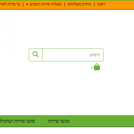
ראשי
מחירון משלוחים
משלוחי פירות חתוכים
בר פירות לאיר
0
מגשי פירות
סושי פירות ושוקולד