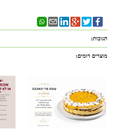
תגובות:
מוצרים דומים: