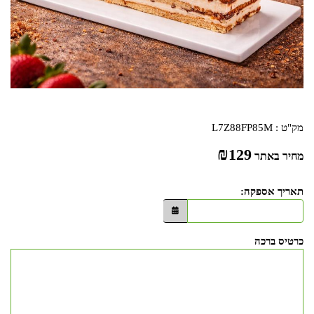
מק"ט :
L7Z88FP85M
₪
129
מחיר באתר
תאריך אספקה:
כרטיס ברכה