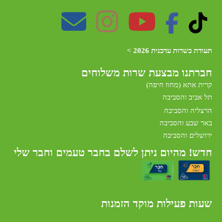
תעודת כשרות עדכנית 2026 >
חברתנו מב
צעת שרות משלוחים
קרית אתא (מחוז חיפה)
תל אביב והסביבה
הרצליה והסביבה
באר שבע והסביבה
ירושלים והסביבה
חדש! מהיום ניתן לשלם בחבר טעמים וחבר שלי
שעות פעילות מוקד הזמנות