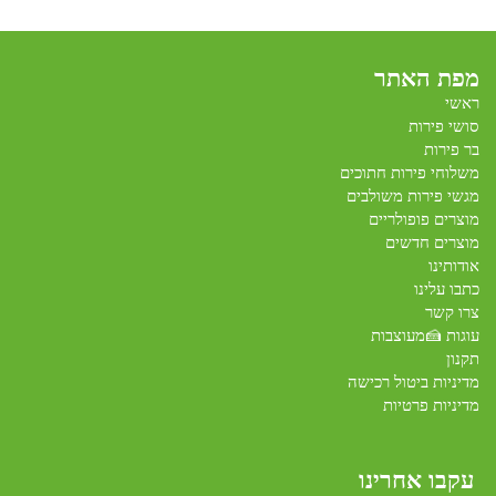
מפת האתר
ראשי
סושי פירות
בר פירות
משלוחי פירות חתוכים
מגשי פירות משולבים
מוצרים פופולריים
מוצרים חדשים
אודותינו
כתבו עלינו
צרו קשר
עוגות 🍰מעוצבות
תקנון
מדיניות ביטול רכישה
מדיניות פרטיות
עקבו אחרינו