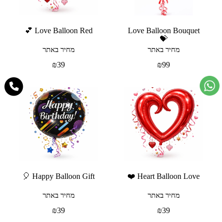
Love Balloon Red 💕
Love Balloon Bouquet
💝
מחיר באתר
מחיר באתר
₪
39
₪
99
Happy Balloon Gift 🎈
Heart Balloon Love ❤️
מחיר באתר
מחיר באתר
₪
39
₪
39