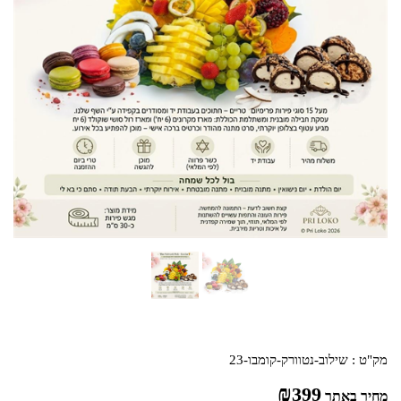
מק"ט :
שילוב-נטוורק-קומבו-23
₪
399
מחיר באתר