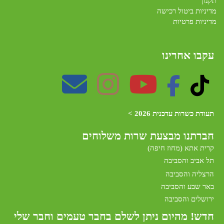
תקנון
מדיניות ביטול רכישה
מדיניות פרטיות
עקבו אחרינו
תעודת כשרות עדכנית 2026 >
חברתנו מב
צעת שרות משלוחים
קרית אתא (מחוז חיפה)
תל אביב והסביבה
הרצליה והסביבה
באר שבע והסביבה
ירושלים והסביבה
חדש! מהיום ניתן לשלם בחבר טעמים וחבר שלי