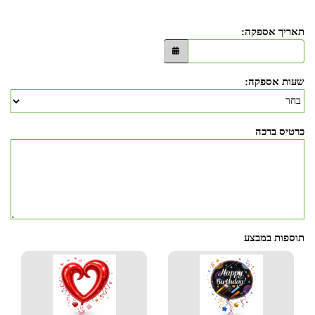
תאריך אספקה:
שעות אספקה:
כרטיס ברכה
תוספות במבצע