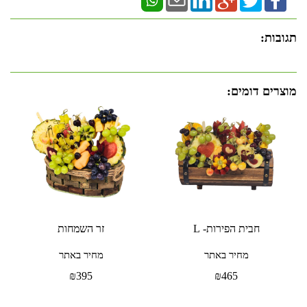
תגובות:
מוצרים דומים:
חבית הפירות- L
זר השמחות
מחיר באתר
מחיר באתר
₪
395
₪
465