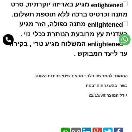
מגיע באריזה יוקרתית, סרט
מתנה וכרטיס ברכה ללא תוספת תשלום.
מתנה כפולה, הזר מגיע
באדנית עץ מרובעת הנותרת ככלי נוי .
המשלוח מגיע טרי , בקירור
עד ליעד המבוקש .
התמונה להמחשה בלבד מפאת שינוי בפירות העונה.
כשר- בהשגחת הרבנות
גודל המוצר:22/15/30