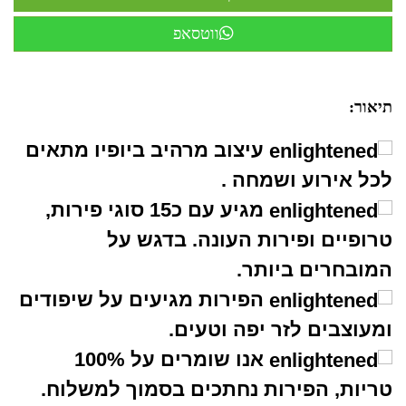
ווטסאפ
תיאור:
עיצוב מרהיב ביופיו מתאים
לכל אירוע ושמחה .
מגיע עם כ15 סוגי פירות,
טרופיים ופירות העונה. בדגש על
המובחרים ביותר.
הפירות מגיעים על שיפודים
ומעוצבים לזר יפה וטעים.
אנו שומרים על 100%
טריות, הפירות נחתכים בסמוך למשלוח.