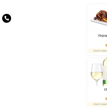
וקולד
ספות למעלה
בן
ספות למעלה