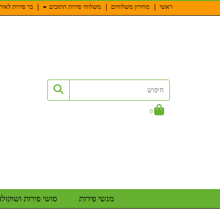
ראשי
מחירון משלוחים
משלוחי פירות חתוכים
בר פירות לאיר
0
מגשי פירות
סושי פירות ושוקולד