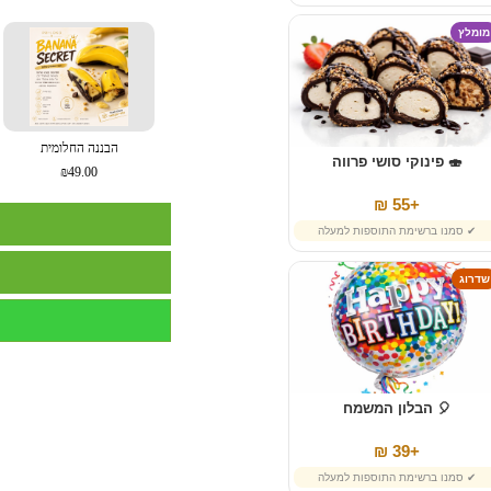
מומלץ
הבננה החלומית
🍣 פינוקי סושי פרווה
₪49.00
+55 ₪
✔ סמנו ברשימת התוספות למעלה
שדרוג
🎈 הבלון המשמח
+39 ₪
✔ סמנו ברשימת התוספות למעלה