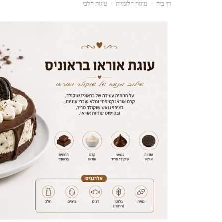
דף בית
עוגות חלומיות
עוגות חלבי