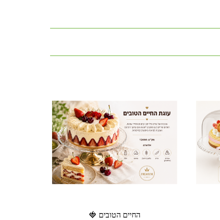
החיים הטובים 🍓