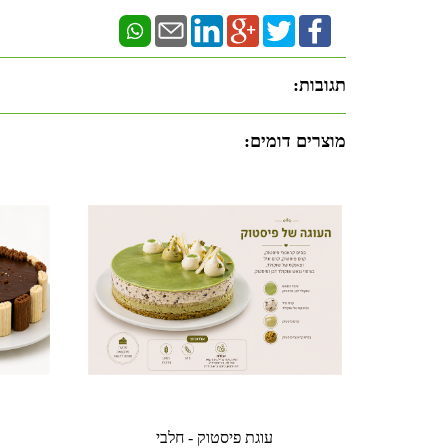
תגובות:
מוצרים דומים:
עוגת פיסטוק - חלבי