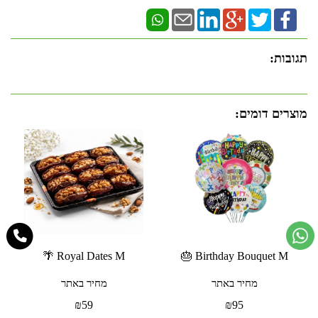
תגובות:
מוצרים דומים:
Royal Dates M 🌴
Birthday Bouquet M 🎂
מחיר באתר
מחיר באתר
₪
59
₪
95