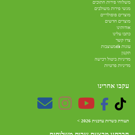
משלוחי פירות חתוכים
מגשי פירות משולבים
מוצרים פופולריים
מוצרים חדשים
אודותינו
כתבו עלינו
צרו קשר
עוגות 🍰מעוצבות
תקנון
מדיניות ביטול רכישה
מדיניות פרטיות
עקבו אחרינו
תעודת כשרות עדכנית 2026 >
חברתנו מב
צעת שרות משלוחים