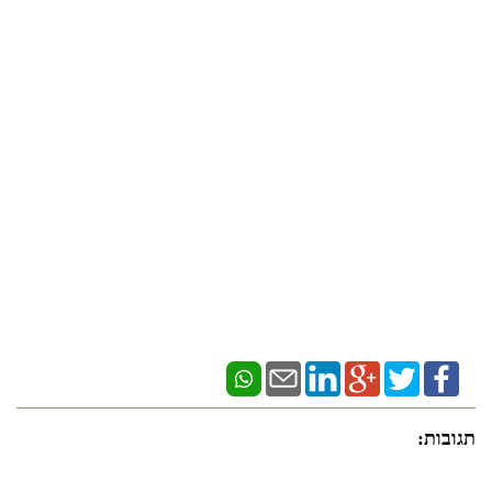
תגובות: