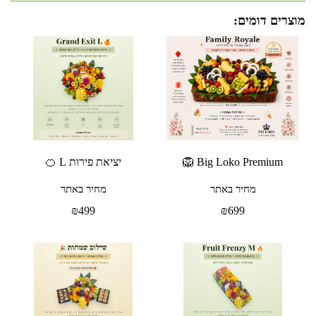
מוצרים דומים:
Big Loko Premium 🦁
יציאת פירות L 🍊
מחיר באתר
מחיר באתר
₪
499
₪
699