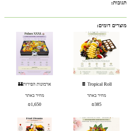
תגובות:
מוצרים דומים:
Tropical Roll 🍫
ארמונות הפירות🏰
מחיר באתר
מחיר באתר
₪
1,650
₪
385