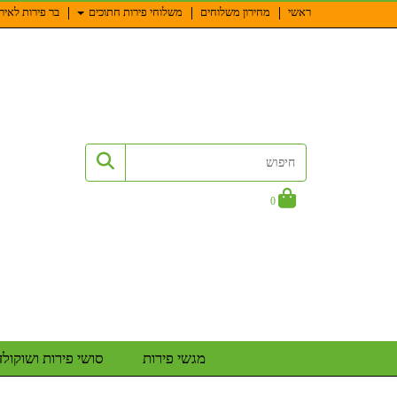
ראשי
מחירון משלוחים
משלוחי פירות חתוכים
בר פירות לאיר
0
מגשי פירות
סושי פירות ושוקולד