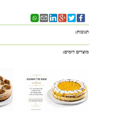
תגובות:
מוצרים דומים: