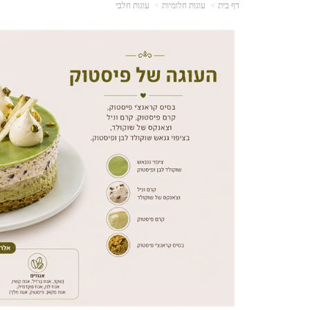
דף בית
עוגות חלומיות
עוגות חלבי