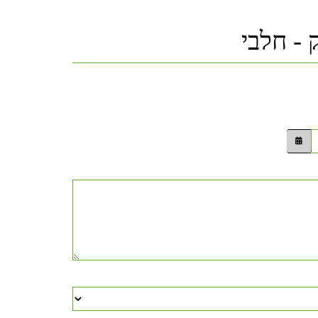
 - חלבי