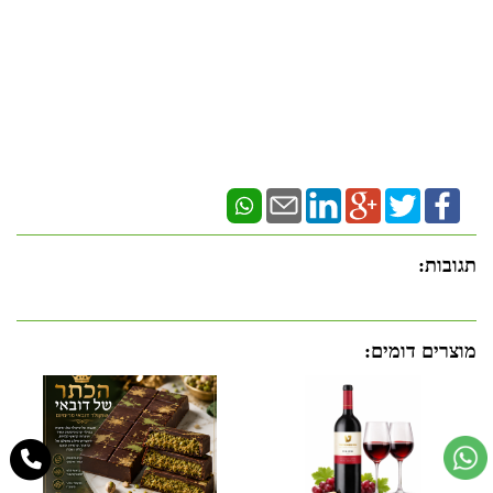
תגובות:
מוצרים דומים: