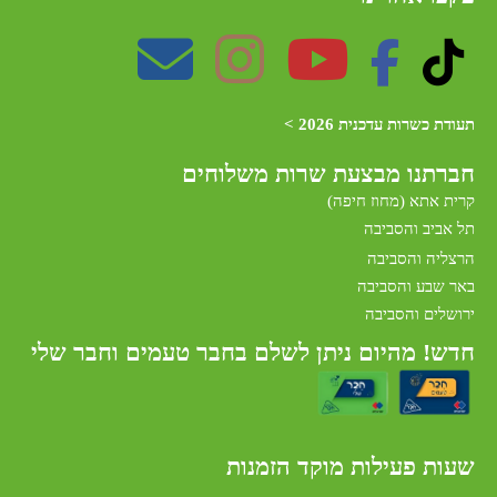
תעודת כשרות עדכנית 2026 >
חברתנו מב
צעת שרות משלוחים
קרית אתא (מחוז חיפה)
תל אביב והסביבה
הרצליה והסביבה
באר שבע והסביבה
ירושלים והסביבה
חדש! מהיום ניתן לשלם בחבר טעמים וחבר שלי
שעות פעילות מוקד הזמנות