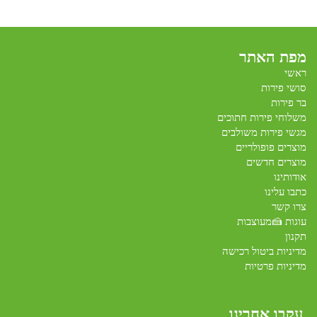
מפת האתר
ראשי
סושי פירות
בר פירות
משלוחי פירות חתוכים
מגשי פירות משולבים
מוצרים פופולריים
מוצרים חדשים
אודותינו
כתבו עלינו
צרו קשר
עוגות 🍰מעוצבות
תקנון
מדיניות ביטול רכישה
מדיניות פרטיות
עקבו אחרינו