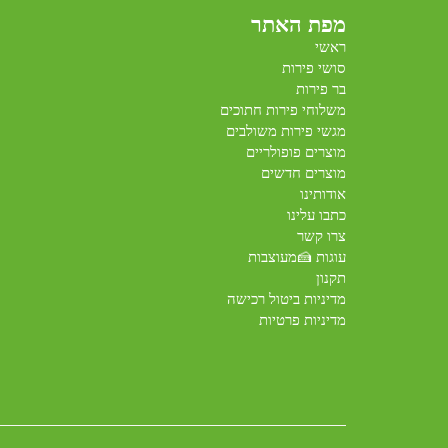
מפת האתר
ראשי
סושי פירות
בר פירות
משלוחי פירות חתוכים
מגשי פירות משולבים
מוצרים פופולריים
מוצרים חדשים
אודותינו
כתבו עלינו
צרו קשר
עוגות 🍰מעוצבות
תקנון
מדיניות ביטול רכישה
מדיניות פרטיות