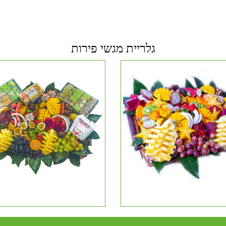
גלריית מגשי פירות