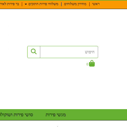
ראשי
מחירון משלוחים
משלוחי פירות חתוכים
בר פירות לאיר
0
מגשי פירות
סושי פירות ושוקולד