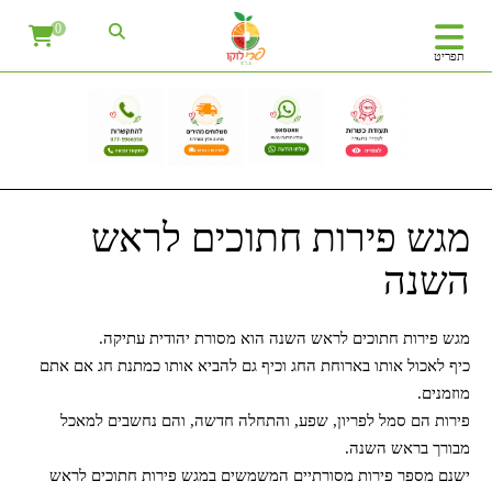
0
תפריט
מגש פירות חתוכים לראש
השנה
מגש פירות חתוכים לראש השנה הוא מסורת יהודית עתיקה.
כיף לאכול אותו בארוחת החג וכיף גם להביא אותו כמתנת חג אם אתם
מוזמנים.
פירות הם סמל לפריון, שפע, והתחלה חדשה, והם נחשבים למאכל
מבורך בראש השנה.
ישנם מספר פירות מסורתיים המשמשים במגש פירות חתוכים לראש