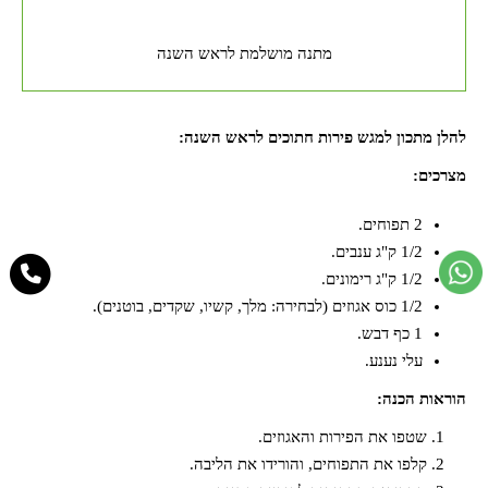
מתנה מושלמת לראש השנה
להלן מתכון למגש פירות חתוכים לראש השנה:
מצרכים:
2 תפוחים.
1/2 ק"ג ענבים.
1/2 ק"ג רימונים.
1/2 כוס אגוזים (לבחירה: מלך, קשיו, שקדים, בוטנים).
1 כף דבש.
עלי נענע.
הוראות הכנה:
שטפו את הפירות והאגוזים.
קלפו את התפוחים, והורידו את הליבה.