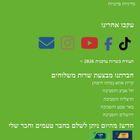
מדיניות פרטיות
עקבו אחרינו
תעודת כשרות עדכנית 2026 >
חברתנו מב
צעת שרות משלוחים
קרית אתא (מחוז חיפה)
תל אביב והסביבה
הרצליה והסביבה
באר שבע והסביבה
ירושלים והסביבה
חדש! מהיום ניתן לשלם בחבר טעמים וחבר שלי