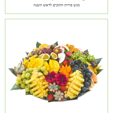
מגש פירות חתוכים לראש השנה