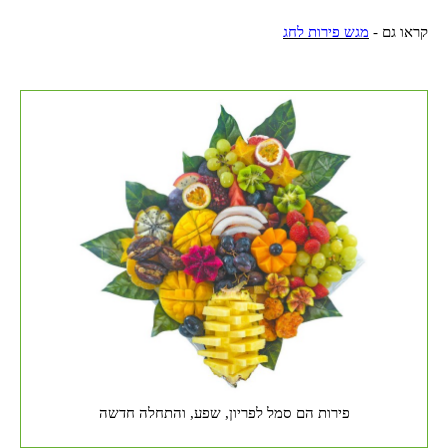
קראו גם -
מגש פירות לחג
פירות הם סמל לפריון, שפע, והתחלה חדשה