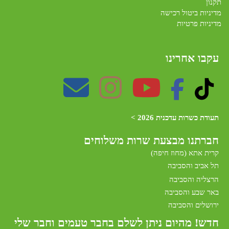
תקנון
מדיניות ביטול רכישה
מדיניות פרטיות
עקבו אחרינו
תעודת כשרות עדכנית 2026 >
חברתנו מב
צעת שרות משלוחים
קרית אתא (מחוז חיפה)
תל אביב והסביבה
הרצליה והסביבה
באר שבע והסביבה
ירושלים והסביבה
חדש! מהיום ניתן לשלם בחבר טעמים וחבר שלי