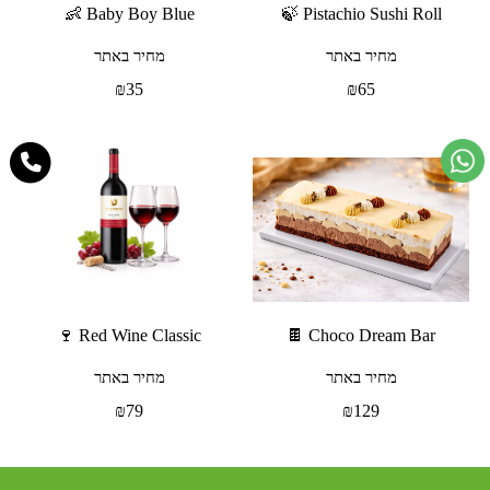
Baby Boy Blue 👶
Pistachio Sushi Roll 🍃
מחיר באתר
מחיר באתר
₪
35
₪
65
Red Wine Classic 🍷
Choco Dream Bar 🍫
מחיר באתר
מחיר באתר
₪
79
₪
129