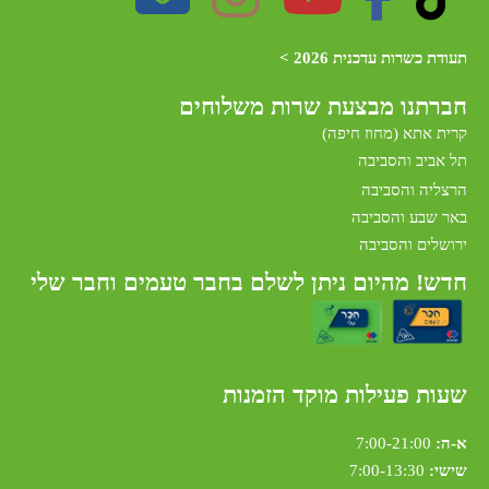
תעודת כשרות עדכנית 2026 >
חברתנו מב
צעת שרות משלוחים
קרית אתא (מחוז חיפה)
תל אביב והסביבה
הרצליה והסביבה
באר שבע והסביבה
ירושלים והסביבה
חדש! מהיום ניתן לשלם בחבר טעמים וחבר שלי
שעות פעילות מוקד הזמנות
א-ה:
7:00-21:00
שישי:
7:00-13:30