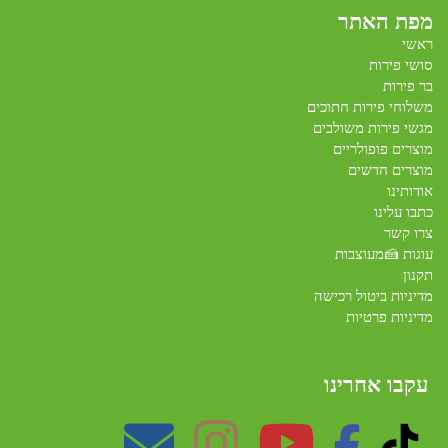
מפת האתר
ראשי
סושי פירות
בר פירות
משלוחי פירות חתוכים
מגשי פירות משולבים
מוצרים פופולריים
מוצרים חדשים
אודותינו
כתבו עלינו
צרו קשר
עוגות 🍰מעוצבות
תקנון
מדיניות ביטול רכישה
מדיניות פרטיות
עקבו אחרינו