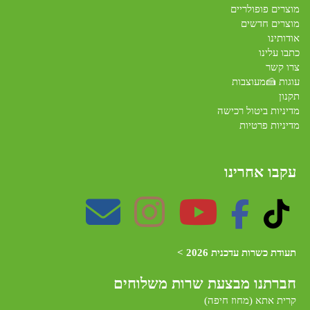
מוצרים פופולריים
מוצרים חדשים
אודותינו
כתבו עלינו
צרו קשר
עוגות 🍰מעוצבות
תקנון
מדיניות ביטול רכישה
מדיניות פרטיות
עקבו אחרינו
תעודת כשרות עדכנית 2026 >
חברתנו מב
צעת שרות משלוחים
קרית אתא (מחוז חיפה)