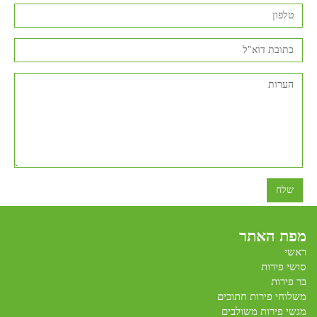
שלח
מפת האתר
ראשי
סושי פירות
בר פירות
משלוחי פירות חתוכים
מגשי פירות משולבים