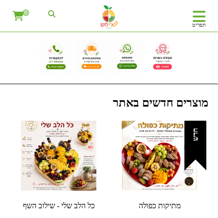
0
תפריט
מוצרים חדשים באתר
חדש
מתיקות כפולה
כל הלב שלי - שילוב השף