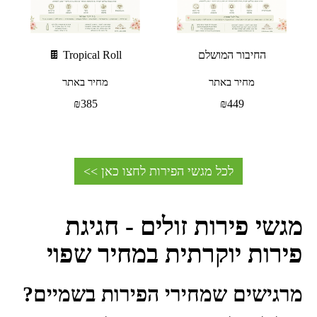
החיבור המושלם
Tropical Roll 🍫
מחיר באתר
מחיר באתר
₪
385
₪
449
לכל מגשי הפירות לחצו כאן >>
מגשי פירות זולים - חגיגת
פירות יוקרתית במחיר שפוי
מרגישים שמחירי הפירות בשמיים?