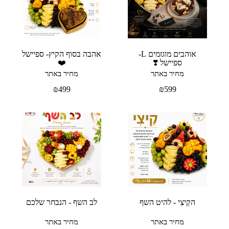
אוהבים מוגזמים L-
אהבה בסוף הקיץ- ספיישל
ספיישל ❣️
❤️
מחיר באתר
מחיר באתר
₪
499
₪
599
הקֵיצִי - להיט השף
לב השף - הנבחר שלכם
מחיר באתר
מחיר באתר